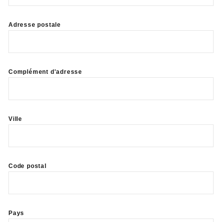
Adresse postale
Complément d'adresse
Ville
Code postal
Pays