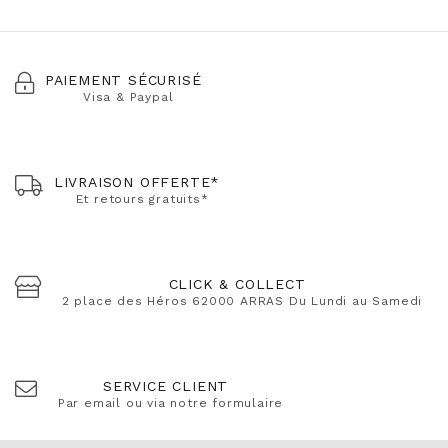
PAIEMENT SÉCURISÉ
Visa & Paypal
LIVRAISON OFFERTE*
Et retours gratuits*
CLICK & COLLECT
2 place des Héros 62000 ARRAS Du Lundi au Samedi
SERVICE CLIENT
Par email ou via notre formulaire