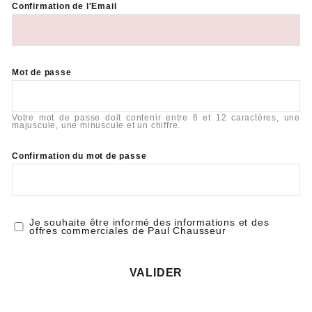
Confirmation de l'Email
Mot de passe
Votre mot de passe doit contenir entre 6 et 12 caractères, une
majuscule, une minuscule et un chiffre.
Confirmation du mot de passe
Je souhaite être informé des informations et des
offres commerciales de Paul Chausseur
VALIDER