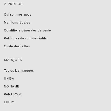
A PROPOS
Qui sommes-nous
Mentions légales
Conditions générales de vente
Politiques de confidentialité
Guide des tailles
MARQUES
Toutes les marques
UNISA
NO NAME
PARABOOT
LIU JO