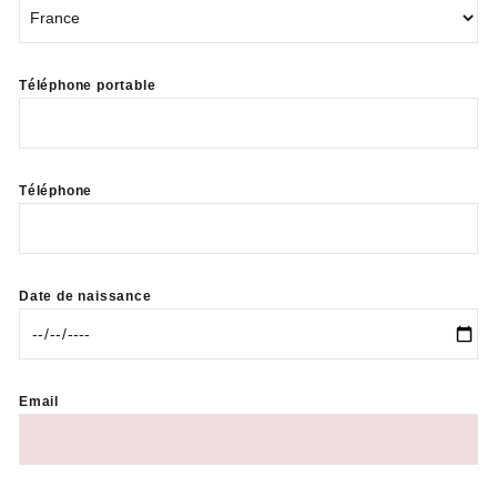
Téléphone portable
Téléphone
Date de naissance
Email