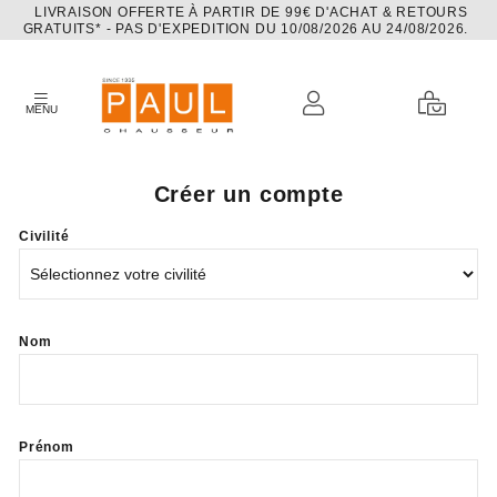
LIVRAISON OFFERTE À PARTIR DE 99€ D'ACHAT & RETOURS
GRATUITS* - PAS D'EXPEDITION DU 10/08/2026 AU 24/08/2026.
MENU
Créer un compte
Civilité
Nom
Prénom