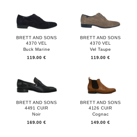
BRETT AND SONS
BRETT AND SONS
4370 VEL
4370 VEL
Buck Marine
Vel Taupe
119.00 €
119.00 €
BRETT AND SONS
BRETT AND SONS
4491 CUIR
4126 CUIR
Noir
Cognac
169.00 €
149.00 €