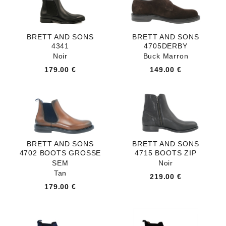
BRETT AND SONS
BRETT AND SONS
4341
4705DERBY
Noir
Buck Marron
179.00 €
149.00 €
BRETT AND SONS
BRETT AND SONS
4702 BOOTS GROSSE
4715 BOOTS ZIP
SEM
Noir
Tan
219.00 €
179.00 €