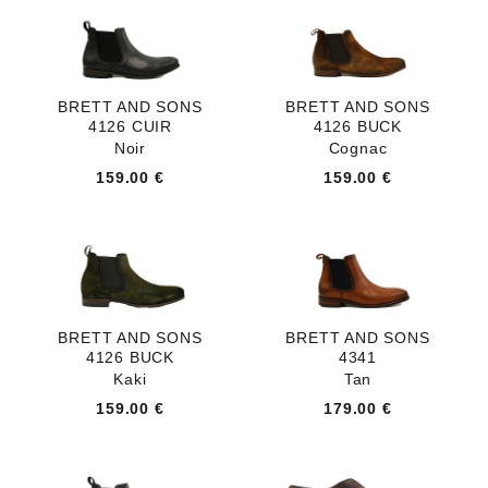
BRETT AND SONS
BRETT AND SONS
4126 CUIR
4126 BUCK
Noir
Cognac
159.00 €
159.00 €
BRETT AND SONS
BRETT AND SONS
4126 BUCK
4341
Kaki
Tan
159.00 €
179.00 €