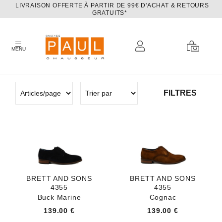
LIVRAISON OFFERTE À PARTIR DE 99€ D'ACHAT & RETOURS
GRATUITS*
MENU
FILTRES
BRETT AND SONS
BRETT AND SONS
4355
4355
Buck Marine
Cognac
139.00 €
139.00 €