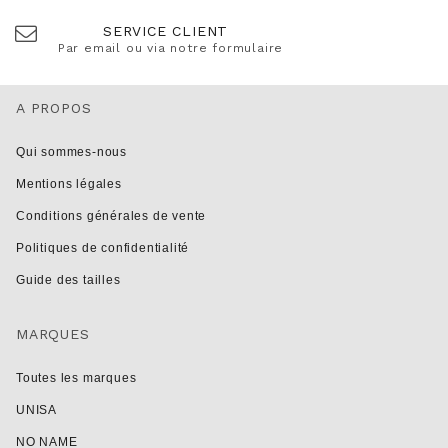
SERVICE CLIENT
Par email ou via notre formulaire
A PROPOS
Qui sommes-nous
Mentions légales
Conditions générales de vente
Politiques de confidentialité
Guide des tailles
MARQUES
Toutes les marques
UNISA
NO NAME