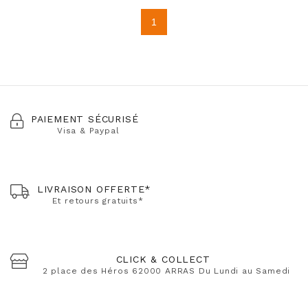
1
PAIEMENT SÉCURISÉ
Visa & Paypal
LIVRAISON OFFERTE*
Et retours gratuits*
CLICK & COLLECT
2 place des Héros 62000 ARRAS Du Lundi au Samedi