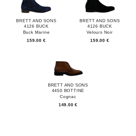
BRETT AND SONS
BRETT AND SONS
4126 BUCK
4126 BUCK
Buck Marine
Velours Noir
159.00 €
159.00 €
BRETT AND SONS
4450 BOTTINE
Cognac
149.00 €