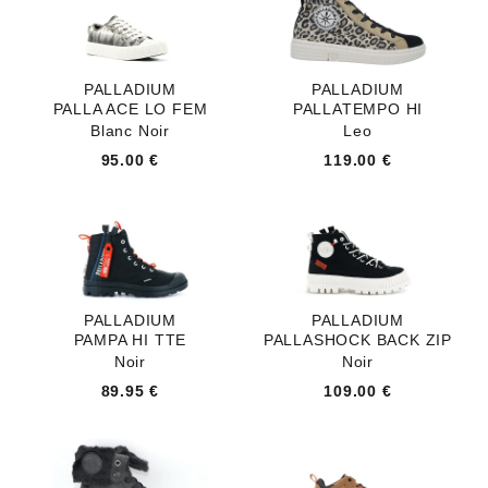
PALLADIUM
PALLADIUM
PALLA ACE LO FEM
PALLATEMPO HI
Blanc Noir
Leo
95.00 €
119.00 €
PALLADIUM
PALLADIUM
PAMPA HI TTE
PALLASHOCK BACK ZIP
Noir
Noir
89.95 €
109.00 €