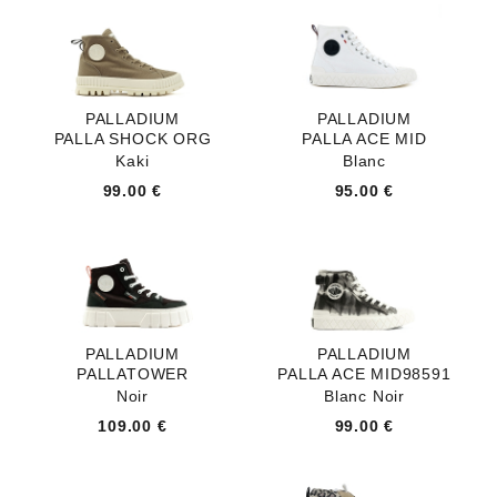
PALLADIUM
PALLADIUM
PALLA SHOCK ORG
PALLA ACE MID
Kaki
Blanc
99.00 €
95.00 €
PALLADIUM
PALLADIUM
PALLATOWER
PALLA ACE MID98591
Noir
Blanc Noir
109.00 €
99.00 €