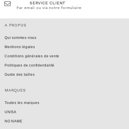
SERVICE CLIENT
Par email ou via notre formulaire
A PROPOS
Qui sommes-nous
Mentions légales
Conditions générales de vente
Politiques de confidentialité
Guide des tailles
MARQUES
Toutes les marques
UNISA
NO NAME