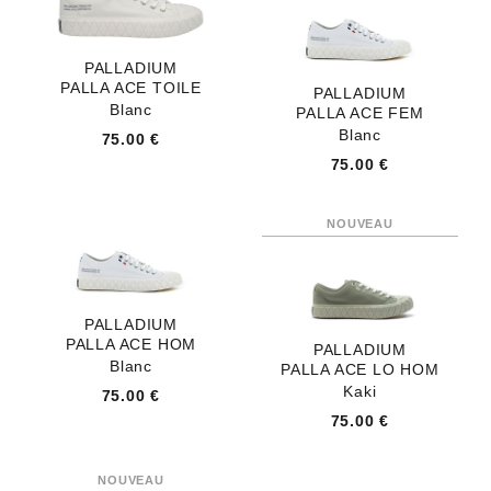
PALLADIUM
PALLA ACE TOILE
PALLADIUM
Blanc
PALLA ACE FEM
Blanc
75.00 €
75.00 €
PALLADIUM
PALLA ACE HOM
PALLADIUM
Blanc
PALLA ACE LO HOM
Kaki
75.00 €
75.00 €