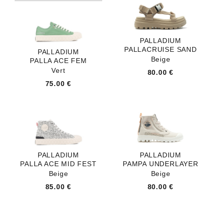
PALLADIUM
PALLACRUISE SAND
PALLADIUM
Beige
PALLA ACE FEM
Vert
80.00 €
75.00 €
PALLADIUM
PALLADIUM
PALLA ACE MID FEST
PAMPA UNDERLAYER
Beige
Beige
85.00 €
80.00 €