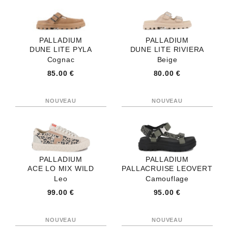
PALLADIUM
PALLADIUM
DUNE LITE PYLA
DUNE LITE RIVIERA
Cognac
Beige
85.00 €
80.00 €
PALLADIUM
PALLADIUM
ACE LO MIX WILD
PALLACRUISE LEOVERT
Leo
Camouflage
99.00 €
95.00 €