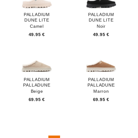
PALLADIUM
PALLADIUM
DUNE LITE
DUNE LITE
Camel
Noir
49.95 €
49.95 €
PALLADIUM
PALLADIUM
PALLADUNE
PALLADUNE
Beige
Marron
69.95 €
69.95 €