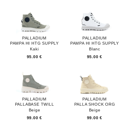
PALLADIUM
PALLADIUM
PAMPA HI HTG SUPPLY
PAMPA HI HTG SUPPLY
Kaki
Blanc
95.00 €
95.00 €
PALLADIUM
PALLADIUM
PALLABASE TWILL
PALLA SHOCK ORG
Beige
Beige
99.00 €
99.00 €