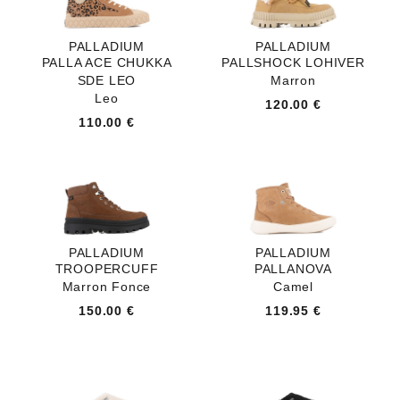
PALLADIUM
PALLADIUM
PALLA ACE CHUKKA
PALLSHOCK LOHIVER
SDE LEO
Marron
Leo
120.00 €
110.00 €
PALLADIUM
PALLADIUM
TROOPERCUFF
PALLANOVA
Marron Fonce
Camel
150.00 €
119.95 €