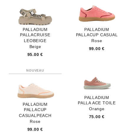
PALLADIUM
PALLADIUM
PALLACRUISE
PALLACUP CASUAL
LEOBEIGE
Rose
Beige
99.00 €
95.00 €
PALLADIUM
PALLA ACE TOILE
PALLADIUM
Orange
PALLACUP
CASUALPEACH
75.00 €
Rose
99.00 €