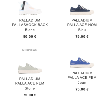
PALLADIUM
PALLADIUM
PALLASHOCK BACK
PALLA ACE HOM
Blanc
Bleu
90.00 €
75.00 €
PALLADIUM
PALLA ACE FEM
PALLADIUM
Jean
PALLA ACE FEM
Stone
75.00 €
75.00 €