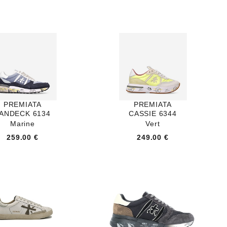
PREMIATA
PREMIATA
ANDECK 6134
CASSIE 6344
Marine
Vert
259.00 €
249.00 €