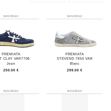
PREMIATA
PREMIATA
T CLAY VAR7708
STEVEND 7850 VAR
Jean
Blanc
250.00 €
299.00 €