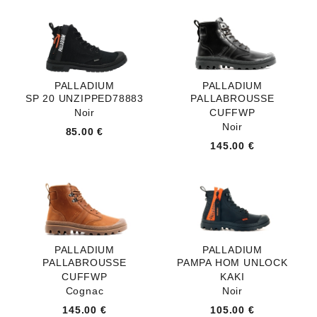
PALLADIUM
PALLADIUM
SP 20 UNZIPPED78883
PALLABROUSSE
Noir
CUFFWP
Noir
85.00 €
145.00 €
PALLADIUM
PALLADIUM
PALLABROUSSE
PAMPA HOM UNLOCK
CUFFWP
KAKI
Cognac
Noir
145.00 €
105.00 €