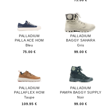
PALLADIUM
PALLADIUM
PALLA ACE HOM
BAGGY SAHARA
Bleu
Gris
75.00 €
99.00 €
PALLADIUM
PALLADIUM
PALLAFLEX HOM
PAMPA BAGGY SUPPLY
Taupe
Noir
109.95 €
99.00 €