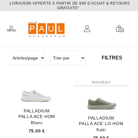
LIVRAISON OFFERTE À PARTIR DE 99€ D'ACHAT & RETOURS
GRATUITS*
MENU
FILTRES
PALLADIUM
PALLA ACE HOM
PALLADIUM
Blanc
PALLA ACE LO HOM
Kaki
75.00 €
75.00 €