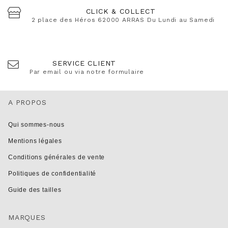
CLICK & COLLECT
2 place des Héros 62000 ARRAS Du Lundi au Samedi
SERVICE CLIENT
Par email ou via notre formulaire
A PROPOS
Qui sommes-nous
Mentions légales
Conditions générales de vente
Politiques de confidentialité
Guide des tailles
MARQUES