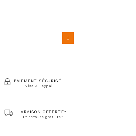
1
PAIEMENT SÉCURISÉ
Visa & Paypal
LIVRAISON OFFERTE*
Et retours gratuits*