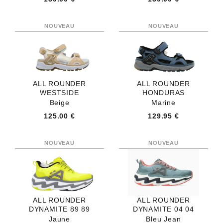
ALL ROUNDER
ALL ROUNDER
WESTSIDE
HONDURAS
Beige
Marine
125.00 €
129.95 €
ALL ROUNDER
ALL ROUNDER
DYNAMITE 89 89
DYNAMITE 04 04
Jaune
Bleu Jean