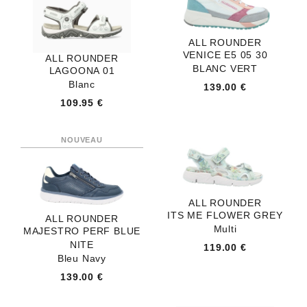
ALL ROUNDER
VENICE E5 05 30
ALL ROUNDER
BLANC VERT
LAGOONA 01
Blanc
139.00 €
109.95 €
ALL ROUNDER
ITS ME FLOWER GREY
ALL ROUNDER
Multi
MAJESTRO PERF BLUE
NITE
119.00 €
Bleu Navy
139.00 €