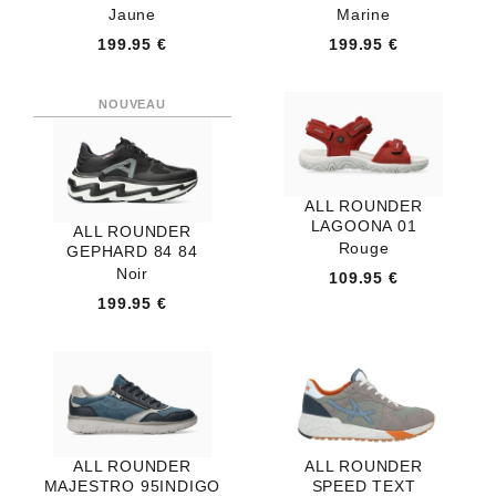
Jaune
Marine
199.95 €
199.95 €
ALL ROUNDER
LAGOONA 01
ALL ROUNDER
Rouge
GEPHARD 84 84
Noir
109.95 €
199.95 €
ALL ROUNDER
ALL ROUNDER
MAJESTRO 95INDIGO
SPEED TEXT