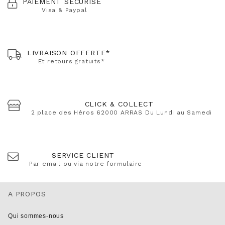
PAIEMENT SÉCURISÉ
Visa & Paypal
LIVRAISON OFFERTE*
Et retours gratuits*
CLICK & COLLECT
2 place des Héros 62000 ARRAS Du Lundi au Samedi
SERVICE CLIENT
Par email ou via notre formulaire
A PROPOS
Qui sommes-nous