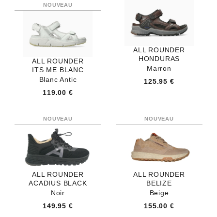
ALL ROUNDER
HONDURAS
ALL ROUNDER
Marron
ITS ME BLANC
Blanc Antic
125.95 €
119.00 €
ALL ROUNDER
ALL ROUNDER
ACADIUS BLACK
BELIZE
Noir
Beige
149.95 €
155.00 €