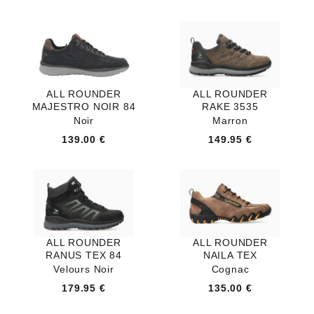
ALL ROUNDER
ALL ROUNDER
MAJESTRO NOIR 84
RAKE 3535
Noir
Marron
139.00 €
149.95 €
ALL ROUNDER
ALL ROUNDER
RANUS TEX 84
NAILA TEX
Velours Noir
Cognac
179.95 €
135.00 €