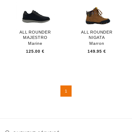
ALL ROUNDER
ALL ROUNDER
MAJESTRO
NIGATA
Marine
Marron
125.00 €
149.95 €
1