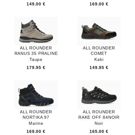
149.00 €
169.00 €
ALL ROUNDER
ALL ROUNDER
RANUS 35 PRALINE
COMET
Taupe
Kaki
179.95 €
149.95 €
ALL ROUNDER
ALL ROUNDER
NORTIKA 97
RAKE OFF 84NOIR
Marine
Noir
169.00 €
165.00 €