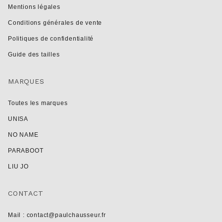
Mentions légales
Conditions générales de vente
Politiques de confidentialité
Guide des tailles
MARQUES
Toutes les marques
UNISA
NO NAME
PARABOOT
LIU JO
CONTACT
Mail : contact@paulchausseur.fr