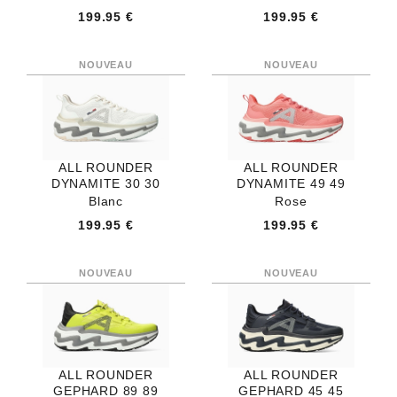
199.95 €
199.95 €
ALL ROUNDER
ALL ROUNDER
DYNAMITE 30 30
DYNAMITE 49 49
Blanc
Rose
199.95 €
199.95 €
ALL ROUNDER
ALL ROUNDER
GEPHARD 89 89
GEPHARD 45 45