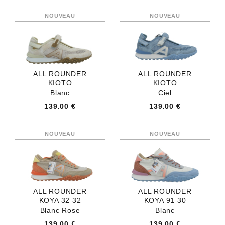
ALL ROUNDER
ALL ROUNDER
KIOTO
KIOTO
Blanc
Ciel
139.00 €
139.00 €
ALL ROUNDER
ALL ROUNDER
KOYA 32 32
KOYA 91 30
Blanc Rose
Blanc
139.00 €
139.00 €