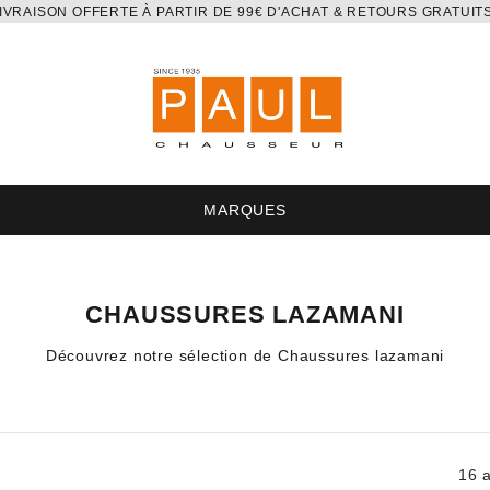
IVRAISON OFFERTE À PARTIR DE 99€ D'ACHAT & RETOURS GRATUIT
MARQUES
CHAUSSURES LAZAMANI
Découvrez notre sélection de Chaussures lazamani
16 a