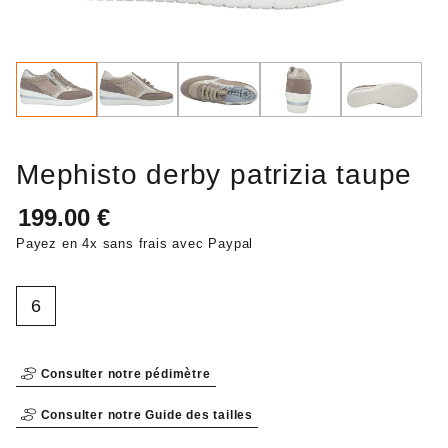
Mephisto derby patrizia taupe
Payez en 4x sans frais avec Paypal
6
Consulter notre pédimètre
Consulter notre Guide des tailles