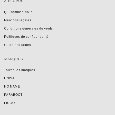
A PROPOS
Qui sommes-nous
Mentions légales
Conditions générales de vente
Politiques de confidentialité
Guide des tailles
MARQUES
Toutes les marques
UNISA
NO NAME
PARABOOT
LIU JO