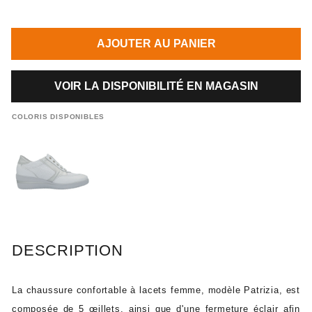
AJOUTER AU PANIER
VOIR LA DISPONIBILITÉ EN MAGASIN
COLORIS DISPONIBLES
DESCRIPTION
La chaussure confortable à lacets femme, modèle Patrizia, est
composée de 5 œillets, ainsi que d'une fermeture éclair afin