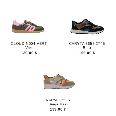
CLOUD N004 VERT
CARYTA 3655 2745
Vert
Bleu
139.00 €
199.00 €
KALYA 12266
Beige Kaki
199.00 €