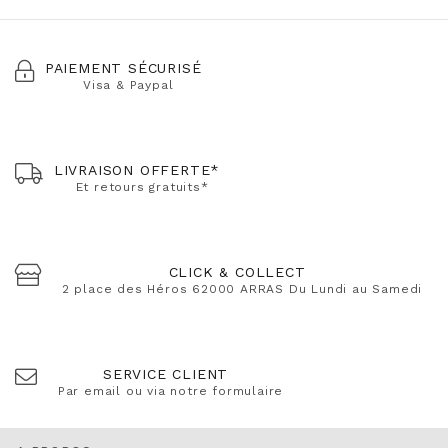
PAIEMENT SÉCURISÉ
Visa & Paypal
LIVRAISON OFFERTE*
Et retours gratuits*
CLICK & COLLECT
2 place des Héros 62000 ARRAS Du Lundi au Samedi
SERVICE CLIENT
Par email ou via notre formulaire