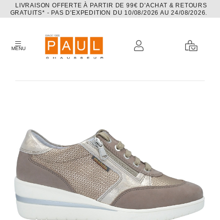
LIVRAISON OFFERTE À PARTIR DE 99€ D'ACHAT & RETOURS
GRATUITS* - PAS D'EXPEDITION DU 10/08/2026 AU 24/08/2026.
MENU