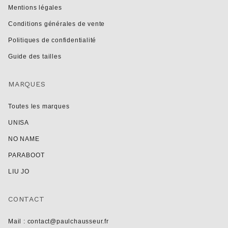
Mentions légales
Conditions générales de vente
Politiques de confidentialité
Guide des tailles
MARQUES
Toutes les marques
UNISA
NO NAME
PARABOOT
LIU JO
CONTACT
Mail : contact@paulchausseur.fr