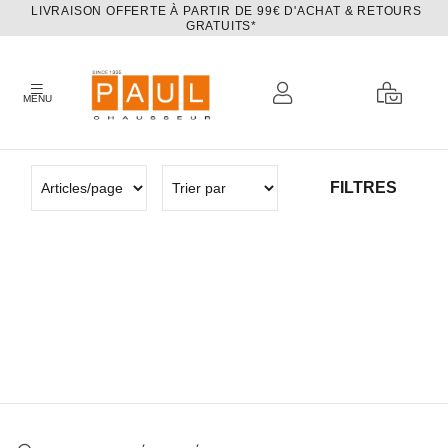
LIVRAISON OFFERTE À PARTIR DE 99€ D'ACHAT & RETOURS
GRATUITS*
MENU
FILTRES