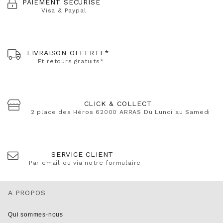
PAIEMENT SÉCURISÉ
Visa & Paypal
LIVRAISON OFFERTE*
Et retours gratuits*
CLICK & COLLECT
2 place des Héros 62000 ARRAS Du Lundi au Samedi
SERVICE CLIENT
Par email ou via notre formulaire
A PROPOS
Qui sommes-nous