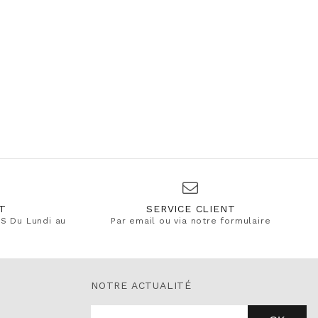
T
SERVICE CLIENT
S Du Lundi au
Par email ou via notre formulaire
NOTRE ACTUALITÉ